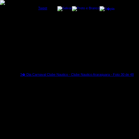
Tweet