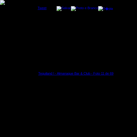
Tweet