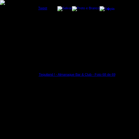
Tweet