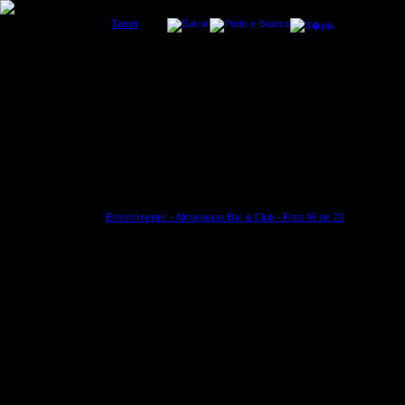
Tweet